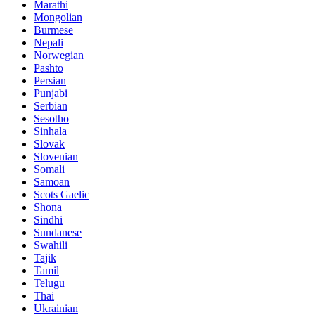
Marathi
Mongolian
Burmese
Nepali
Norwegian
Pashto
Persian
Punjabi
Serbian
Sesotho
Sinhala
Slovak
Slovenian
Somali
Samoan
Scots Gaelic
Shona
Sindhi
Sundanese
Swahili
Tajik
Tamil
Telugu
Thai
Ukrainian